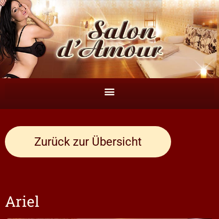
Zurück zur Übersicht
Ariel