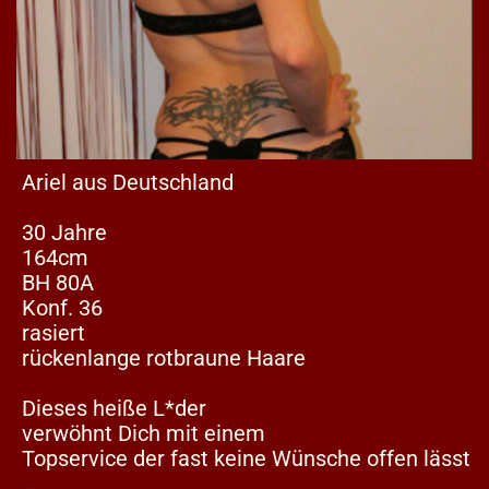
Ariel aus Deutschland
30 Jahre
164cm
BH 80A
Konf. 36
rasiert
rückenlange rotbraune Haare
Dieses heiße L*der
verwöhnt Dich mit einem
Topservice der fast keine Wünsche offen lässt
….