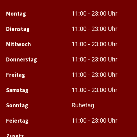
Montag
11:00 - 23:00 Uhr
Dienstag
11:00 - 23:00 Uhr
Mittwoch
11:00 - 23:00 Uhr
Donnerstag
11:00 - 23:00 Uhr
Freitag
11:00 - 23:00 Uhr
Samstag
11:00 - 23:00 Uhr
Sonntag
Ruhetag
Feiertag
11:00 - 23:00 Uhr
Zusatz