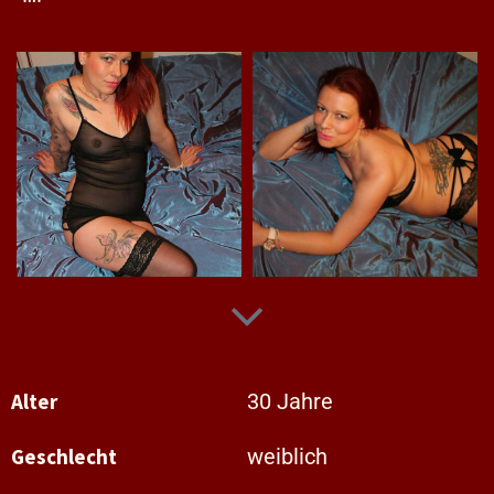
Alter
30 Jahre
Geschlecht
weiblich