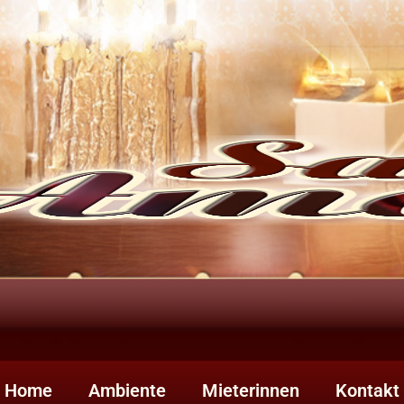
Home
Ambiente
Mieterinnen
Kontakt