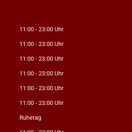
11:00 - 23:00 Uhr
11:00 - 23:00 Uhr
11:00 - 23:00 Uhr
11:00 - 23:00 Uhr
11:00 - 23:00 Uhr
11:00 - 23:00 Uhr
Ruhetag