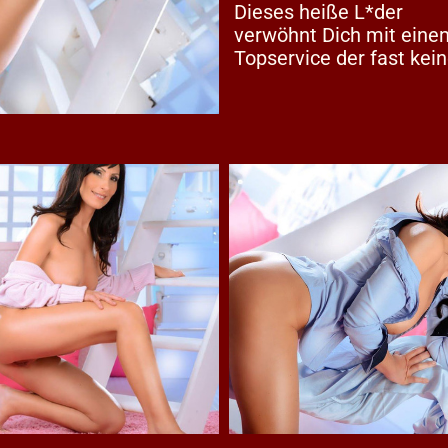
Dieses heiße L*der
verwöhnt Dich mit eine
Topservice der fast kei