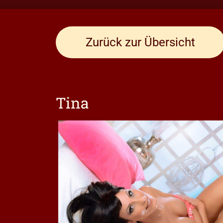
Zurück zur Übersicht
Tina